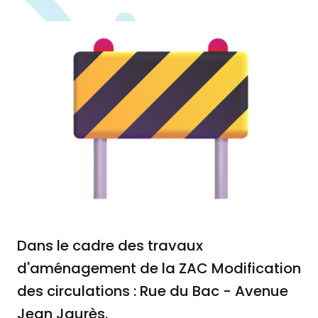
Dans le cadre des travaux
d'aménagement de la ZAC Modification
des circulations : Rue du Bac - Avenue
Jean Jaurès.