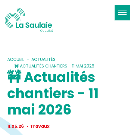
ACCUEIL
ACTUALITÉS
🚧 ACTUALITÉS CHANTIERS - 11 MAI 2026
🚧 Actualités
chantiers - 11
mai 2026
11.05.26
•
Travaux