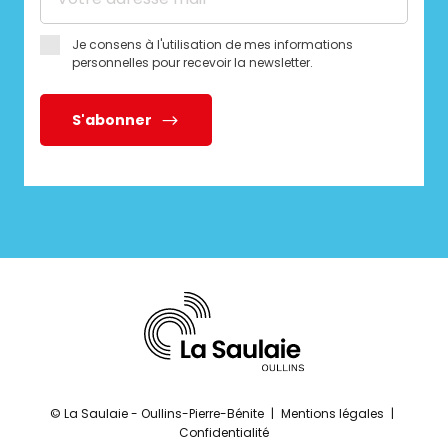
Je consens à l'utilisation de mes informations
personnelles pour recevoir la newsletter.
S'abonner
© La Saulaie - Oullins-Pierre-Bénite
|
Mentions légales
|
Confidentialité