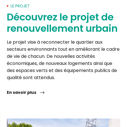
LE PROJET
Découvrez le projet de
renouvellement urbain
Le projet vise à reconnecter le quartier aux
secteurs environnants tout en améliorant le cadre
de vie de chacun. De nouvelles activités
économiques, de nouveaux logements ainsi que
des espaces verts et des équipements publics de
qualité sont attendus.
En savoir plus