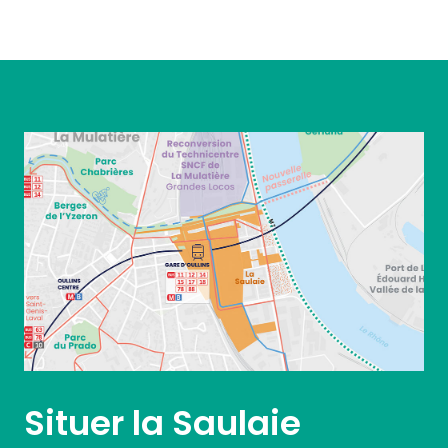
Situer la Saulaie