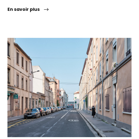
En savoir plus