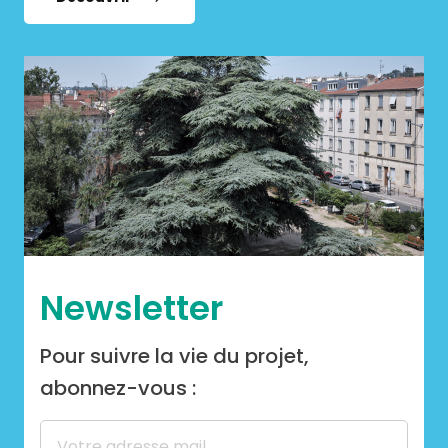
Newsletter
Pour suivre la vie du projet,
abonnez-vous :