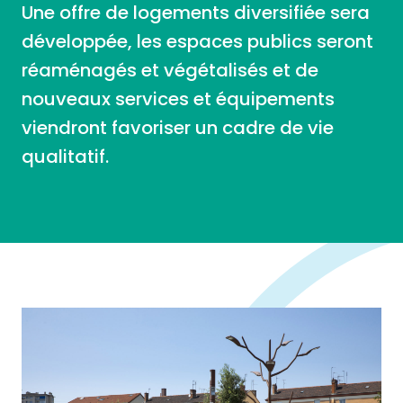
Une offre de logements diversifiée sera
développée, les espaces publics seront
réaménagés et végétalisés et de
nouveaux services et équipements
viendront favoriser un cadre de vie
qualitatif.