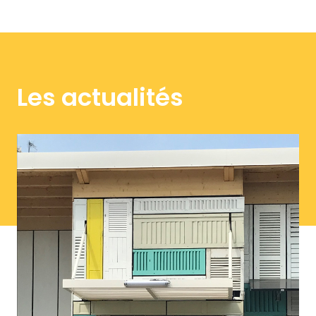
Les actualités