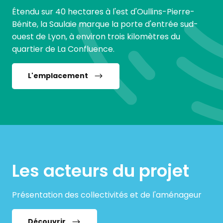
Étendu sur 40 hectares à l'est d'Oullins-Pierre-
Bénite, la Saulaie marque la porte d'entrée sud-
ouest de Lyon, à environ trois kilomètres du
quartier de La Confluence.
L'emplacement
Les acteurs du projet
Présentation des collectivités et de l'aménageur
Découvrir