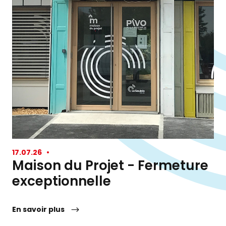
17.07.26
•
Maison du Projet - Fermeture
exceptionnelle
En savoir plus