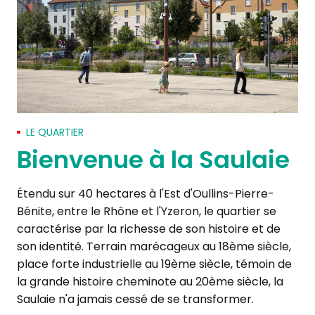
LE QUARTIER
Bienvenue à la Saulaie
Étendu sur 40 hectares à l'Est d'Oullins-Pierre-
Bénite, entre le Rhône et l'Yzeron, le quartier se
caractérise par la richesse de son histoire et de
son identité. Terrain marécageux au 18ème siècle,
place forte industrielle au 19ème siècle, témoin de
la grande histoire cheminote au 20ème siècle, la
Saulaie n'a jamais cessé de se transformer.