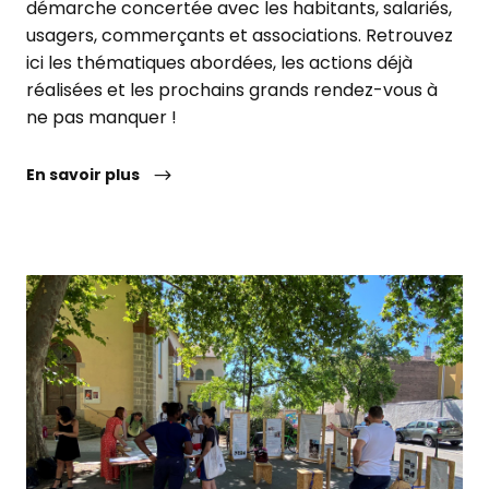
démarche concertée avec les habitants, salariés,
usagers, commerçants et associations. Retrouvez
ici les thématiques abordées, les actions déjà
réalisées et les prochains grands rendez-vous à
ne pas manquer !
En savoir plus