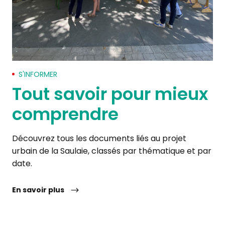
S'INFORMER
Tout savoir pour mieux
comprendre
Découvrez tous les documents liés au projet
urbain de la Saulaie, classés par thématique et par
date.
En savoir plus