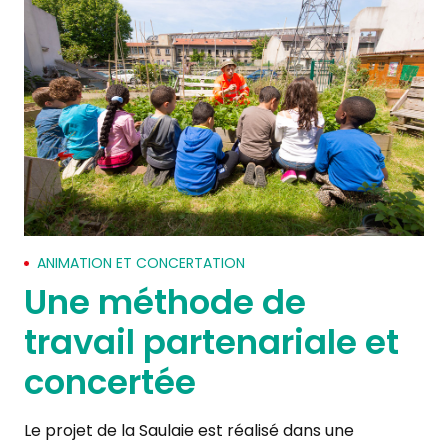
ANIMATION ET CONCERTATION
Une méthode de
travail partenariale et
concertée
Le projet de la Saulaie est réalisé dans une