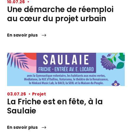
10.07.26
•
Une démarche de réemploi
au cœur du projet urbain
En savoir plus
03.07.26
•
Projet
La Friche est en fête, à la
Saulaie
En savoir plus