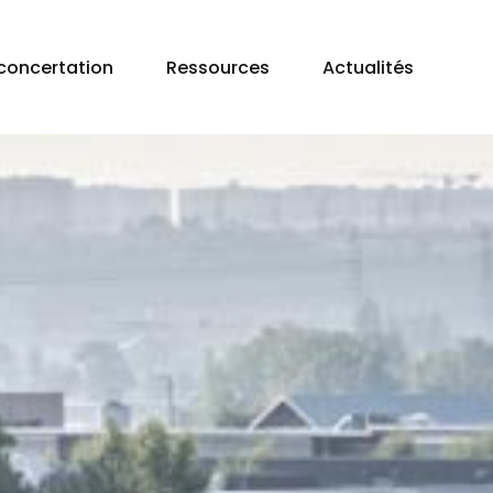
concertation
Ressources
Actualités